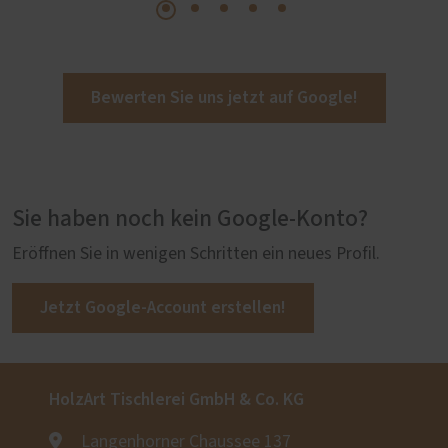
Bewerten Sie uns jetzt auf Google!
Sie haben noch kein Google-Konto?
Eröffnen Sie in wenigen Schritten ein neues Profil.
Jetzt Google-Account erstellen!
HolzArt Tischlerei GmbH & Co. KG
Langenhorner Chaussee 137