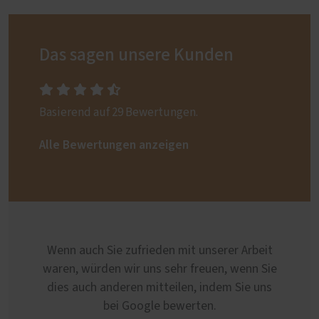
Das sagen unsere Kunden
Basierend auf 29 Bewertungen.
Alle Bewertungen anzeigen
Wenn auch Sie zufrieden mit unserer Arbeit
waren, würden wir uns sehr freuen, wenn Sie
dies auch anderen mitteilen, indem Sie uns
bei Google bewerten.