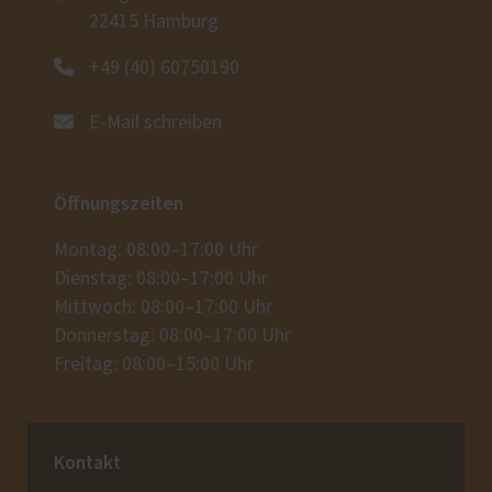
22415 Hamburg
+49 (40) 60750190
E-Mail schreiben
Öffnungszeiten
Montag: 08:00–17:00 Uhr
Dienstag: 08:00–17:00 Uhr
Mittwoch: 08:00–17:00 Uhr
Donnerstag: 08:00–17:00 Uhr
Freitag: 08:00–15:00 Uhr
Kontakt