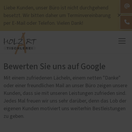
Liebe Kunden, unser Büro ist nicht durchgehend
besetzt. Wir bitten daher um Terminvereinbarung
per E-Mail oder Telefon. Vielen Dank!
Bewerten Sie uns auf Google
Mit einem zufriedenen Lächeln, einem netten "Danke"
oder einer freundlichen Mail an unser Büro zeigen unsere
Kunden, dass sie mit unseren Leistungen zufrieden sind.
Jedes Mal freuen wir uns sehr darüber, denn das Lob der
eigenen Kunden motiviert uns weiterhin Bestleistungen
zu geben.