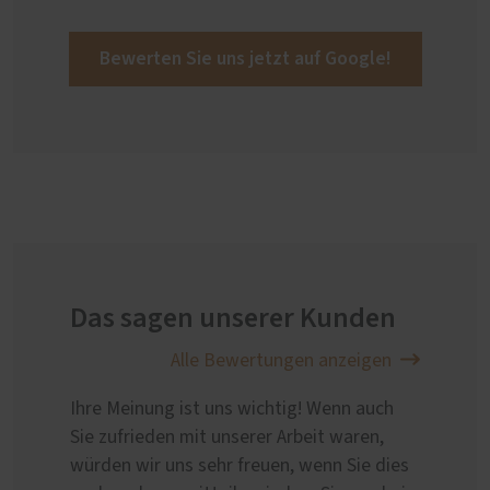
Bewerten Sie uns jetzt auf Google!
Das sagen unserer Kunden
Alle Bewertungen anzeigen
Ihre Meinung ist uns wichtig! Wenn auch
Sie zufrieden mit unserer Arbeit waren,
würden wir uns sehr freuen, wenn Sie dies