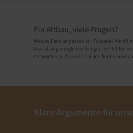
Ein Altbau, viele Fragen?
Welche Fenster passen zur Fassade? Macht
Gestaltungsmöglichkeiten gibt es? Ist Einb
Antworten suchen und bei uns finden werden
Klare Argumente für unse