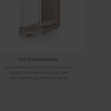
PaX Kastenfenster
Das traditionelle Fenster-System, das in
Sachen Sicherheit sowie Lärm- und
Wärmedämmung Maßstäbe setzt.