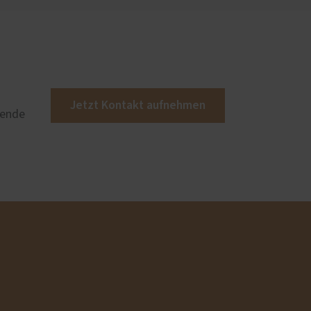
Jetzt Kontakt aufnehmen
sende