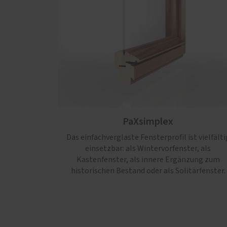
PaXsimplex
Das einfachverglaste Fensterprofil ist vielfälti
einsetzbar: als Wintervorfenster, als
Kastenfenster, als innere Ergänzung zum
historischen Bestand oder als Solitärfenster.