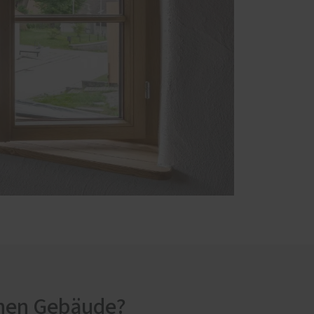
schen Gebäude?