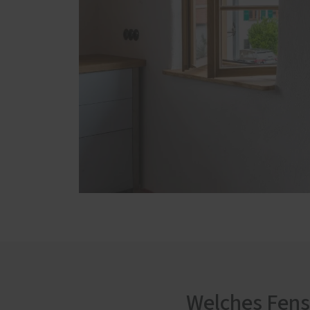
Welches Fenst