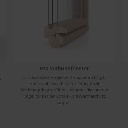
PaX Verbundfenster
g
Für besondere Projekte: Die äußeren Flügel
können nahezu alle Anforderungen der
Denkmalpflege erfüllen, während die inneren
Flügel für besten Schall- und Wärmeschutz
sorgen.