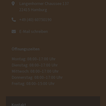
Langenhorner Chaussee 137
22415 Hamburg
+49 (40) 60750190
E-Mail schreiben
Öffnungszeiten
Montag: 08:00–17:00 Uhr
Dienstag: 08:00–17:00 Uhr
Mittwoch: 08:00–17:00 Uhr
Donnerstag: 08:00–17:00 Uhr
Freitag: 08:00–15:00 Uhr
Kontakt