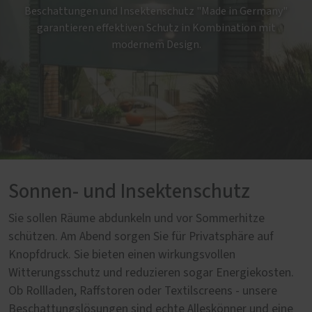
Beschattungen und Insektenschutz "Made in Germany"
garantieren effektiven Schutz in Kombination mit
modernem Design.
Sonnen- und Insektenschutz
Sie sollen Räume abdunkeln und vor Sommerhitze
schützen. Am Abend sorgen Sie für Privatsphäre auf
Knopfdruck. Sie bieten einen wirkungsvollen
Witterungsschutz und reduzieren sogar Energiekosten.
Ob Rollladen, Raffstoren oder Textilscreens - unsere
Beschattungslösungen sind echte Alleskönner und eine