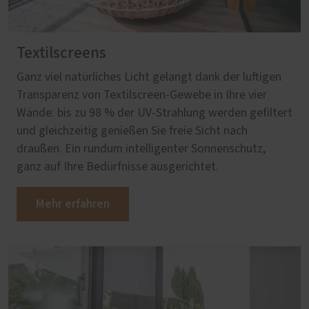
Textilscreens
Ganz viel natürliches Licht gelangt dank der luftigen
Transparenz von Textilscreen-Gewebe in Ihre vier
Wände: bis zu 98 % der UV-Strahlung werden gefiltert
und gleichzeitig genießen Sie freie Sicht nach
draußen. Ein rundum intelligenter Sonnenschutz,
ganz auf Ihre Bedürfnisse ausgerichtet.
Mehr erfahren