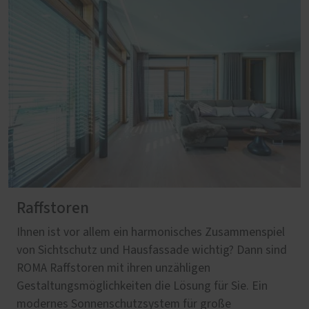
Raffstoren
Ihnen ist vor allem ein harmonisches Zusammenspiel
von Sichtschutz und Hausfassade wichtig? Dann sind
ROMA Raffstoren mit ihren unzähligen
Gestaltungsmöglichkeiten die Lösung für Sie. Ein
modernes Sonnenschutzsystem für große