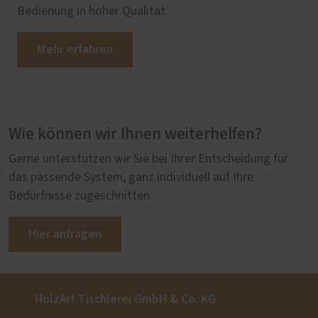
Bedienung in hoher Qualität.
Mehr erfahren
Wie können wir Ihnen weiterhelfen?
Gerne unterstützen wir Sie bei Ihrer Entscheidung für
das passende System, ganz individuell auf Ihre
Bedürfnisse zugeschnitten.
Hier anfragen
HolzArt Tischlerei GmbH & Co. KG