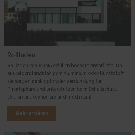
Rollladen
Rollladen von ROMA erfüllen höchste Ansprüche: Ob
aus widerstandsfähigem Aluminium oder Kunststoff -
sie sorgen dank optimaler Verdunklung für
Privatsphäre und unterstützen beim Schallschutz.
Und smart können sie auch noch sein!
Mehr erfahren