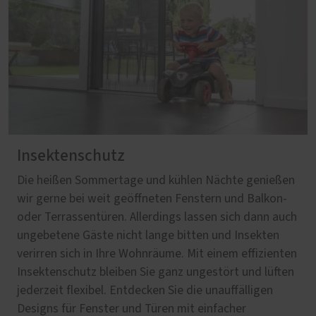
Insektenschutz
Die heißen Sommertage und kühlen Nächte genießen
wir gerne bei weit geöffneten Fenstern und Balkon-
oder Terrassentüren. Allerdings lassen sich dann auch
ungebetene Gäste nicht lange bitten und Insekten
verirren sich in Ihre Wohnräume. Mit einem effizienten
Insektenschutz bleiben Sie ganz ungestört und lüften
jederzeit flexibel. Entdecken Sie die unauffälligen
Designs für Fenster und Türen mit einfacher