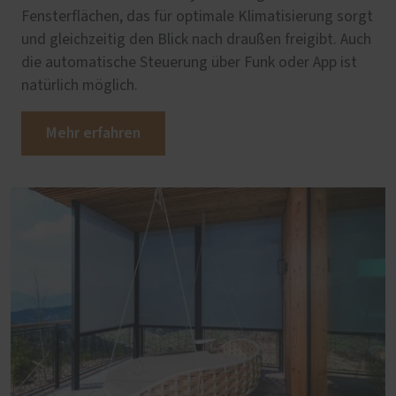
Fensterflächen, das für optimale Klimatisierung sorgt
und gleichzeitig den Blick nach draußen freigibt. Auch
die automatische Steuerung über Funk oder App ist
natürlich möglich.
Mehr erfahren