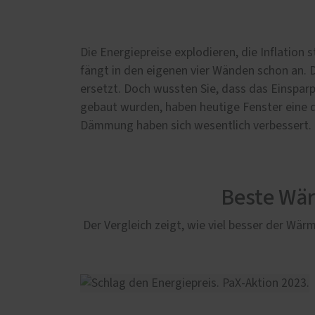
Die Energiepreise explodieren, die Inflation
fängt in den eigenen vier Wänden schon an. 
ersetzt. Doch wussten Sie, dass das Einsparpo
gebaut wurden, haben heutige Fenster eine 
Dämmung haben sich wesentlich verbessert. D
Beste Wä
Der Vergleich zeigt, wie viel besser der W