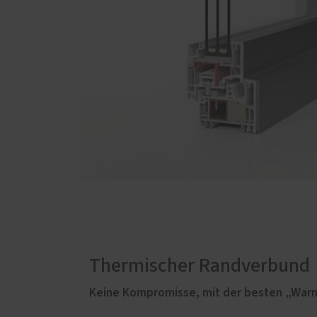
Thermischer Randverbund
Keine Kompromisse, mit der besten „Warme