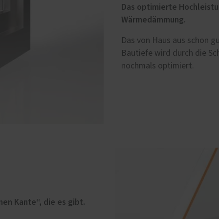
Das optimierte Hochleistu
Wärmedämmung.
Das von Haus aus schon 
Bautiefe wird durch die 
nochmals optimiert.
n Kante“, die es gibt.